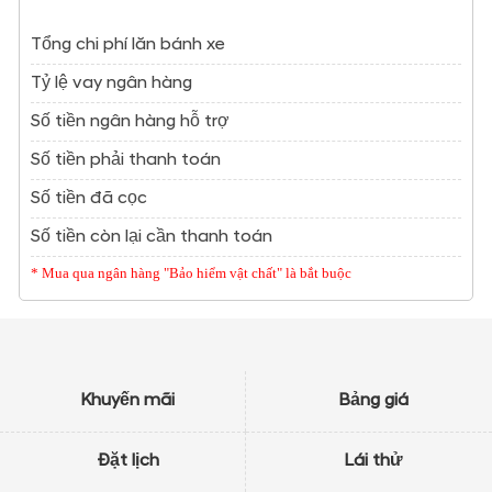
Tổng chi phí lăn bánh xe
Tỷ lệ vay ngân hàng
Số tiền ngân hàng hỗ trợ
Số tiền phải thanh toán
Số tiền đã cọc
Số tiền còn lại cần thanh toán
* Mua qua ngân hàng "Bảo hiểm vật chất" là bắt buộc
Khuyến mãi
Bảng giá
Đặt lịch
Lái thử