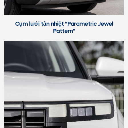
Cụm lưới tản nhiệt “Parametric Jewel
Pattern”