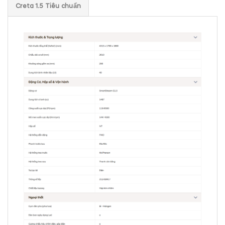
Creta 1.5 Tiêu chuẩn