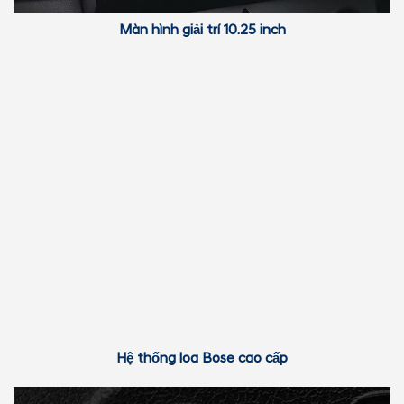
Màn hình giải trí 10.25 inch
Hệ thống loa Bose cao cấp