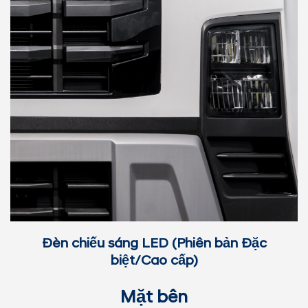
Đèn chiếu sáng LED (Phiên bản Đặc
biệt/Cao cấp)
Mặt bên