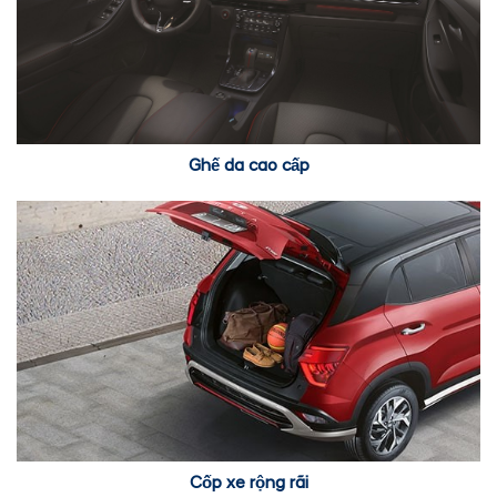
Ghế da cao cấp
Cốp xe rộng rãi