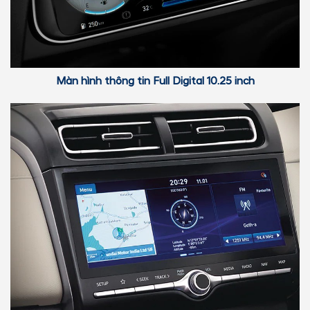
Màn hình thông tin Full Digital 10.25 inch