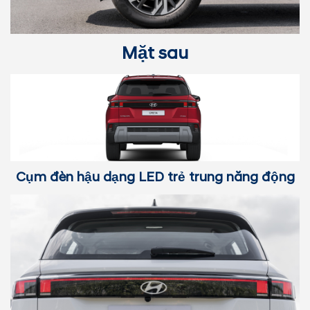
Mặt sau
Cụm đèn hậu dạng LED trẻ trung năng động