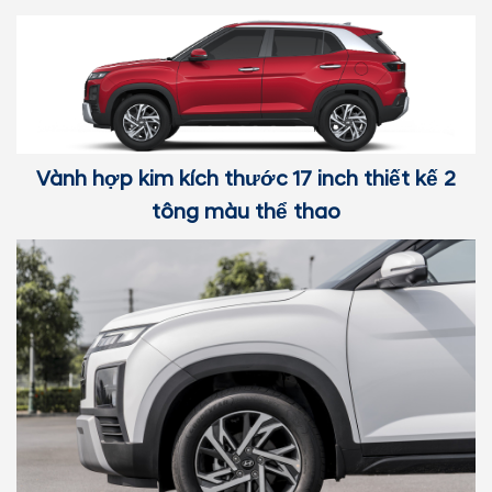
Vành hợp kim kích thước 17 inch thiết kế 2
tông màu thể thao