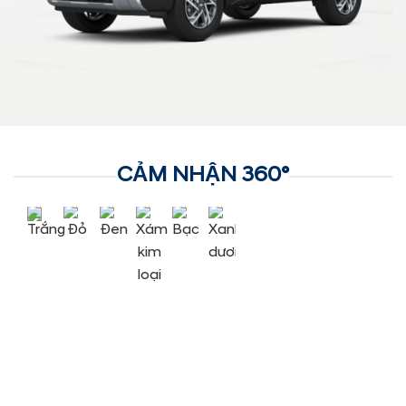
CẢM NHẬN 360°