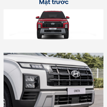
Mặt trước