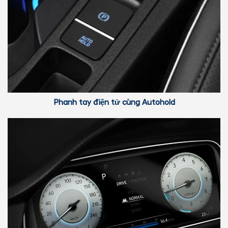
Phanh tay điện tử cùng Autohold