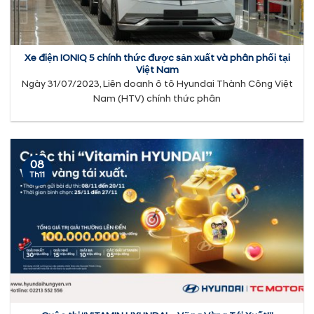
Xe điện IONIQ 5 chính thức được sản xuất và phân phối tại
Việt Nam
Ngày 31/07/2023, Liên doanh ô tô Hyundai Thành Công Việt
Nam (HTV) chính thức phân
08
Th11