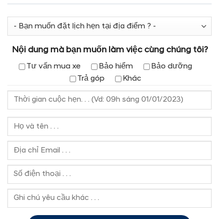
Nội dung mà bạn muốn làm việc cùng chúng tôi?
Tư vấn mua xe
Bảo hiểm
Bảo dưỡng
Trả góp
Khác